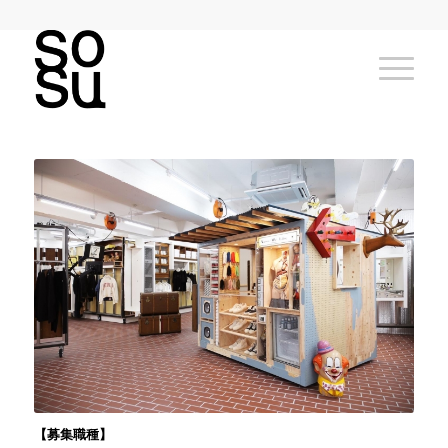
【募集職種】