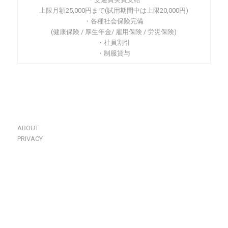
上限月額25,000円まで(試用期間中は上限20,000円)
・各種社会保険完備
(健康保険 / 厚生年金/ 雇用保険 / 労災保険)
・社員割引
・制服貸与
ABOUT
PRIVACY